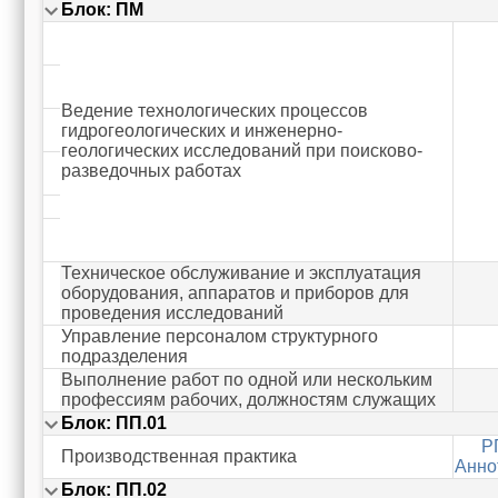
Блок: ПМ
Ведение технологических процессов
гидрогеологических и инженерно-
геологических исследований при поисково-
разведочных работах
Техническое обслуживание и эксплуатация
оборудования, аппаратов и приборов для
проведения исследований
Управление персоналом структурного
подразделения
Выполнение работ по одной или нескольким
профессиям рабочих, должностям служащих
Блок: ПП.01
Р
Производственная практика
Анно
Блок: ПП.02